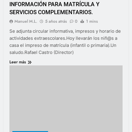
INFORMACIÓN PARA MATRÍCULA Y
SERVICIOS COMPLEMENTARIOS.
Manuel M.L.
5 años atrás
0
1 mins
Se adjunta circular informativa, impresos y horario de
actividades extraescolares.Hoy llevarán los niñ@s a
casa el impreso de matrícula (infantil o primaria).Un
saludo.Rafael Castro (Director)
Leer más