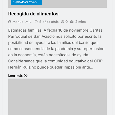
ENTRADAS 2020-...
Recogida de alimentos
Manuel M.L.
6 años atrás
0
2 mins
Estimadas familias: A fecha 10 de noviembre Cáritas
Parroquial de San Acisclo nos solicitó por escrito la
posibilidad de ayudar a las familias del barrio que,
como consecuencia de la pandemia y su repercusión
en la economía, están necesitadas de ayuda.
Consideramos que la comunidad educativa del CEIP
Hernán Ruiz no puede quedar impasible ante…
Leer más