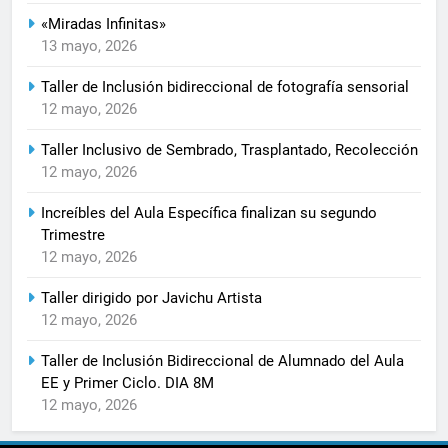
«Miradas Infinitas»
13 mayo, 2026
Taller de Inclusión bidireccional de fotografía sensorial
12 mayo, 2026
Taller Inclusivo de Sembrado, Trasplantado, Recolección
12 mayo, 2026
Increíbles del Aula Específica finalizan su segundo
Trimestre
12 mayo, 2026
Taller dirigido por Javichu Artista
12 mayo, 2026
Taller de Inclusión Bidireccional de Alumnado del Aula
EE y Primer Ciclo. DIA 8M
12 mayo, 2026