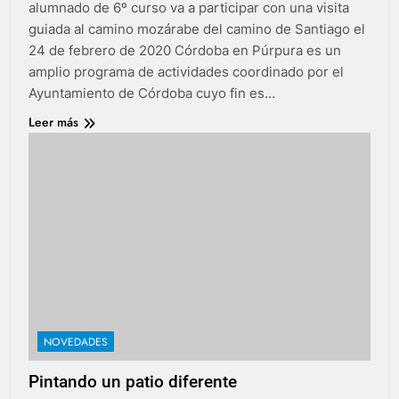
alumnado de 6º curso va a participar con una visita
guiada al camino mozárabe del camino de Santiago el
24 de febrero de 2020 Córdoba en Púrpura es un
amplio programa de actividades coordinado por el
Ayuntamiento de Córdoba cuyo fin es…
Leer más
NOVEDADES
Pintando un patio diferente