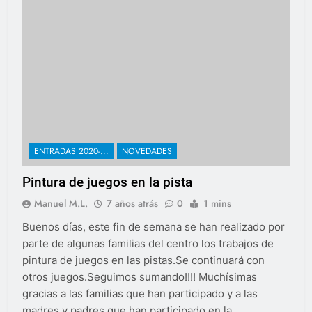
ENTRADAS 2020-...
NOVEDADES
Pintura de juegos en la pista
Manuel M.L.
7 años atrás
0
1 mins
Buenos días, este fin de semana se han realizado por
parte de algunas familias del centro los trabajos de
pintura de juegos en las pistas.Se continuará con
otros juegos.Seguimos sumando!!!! Muchísimas
gracias a las familias que han participado y a las
madres y padres que han participado en la