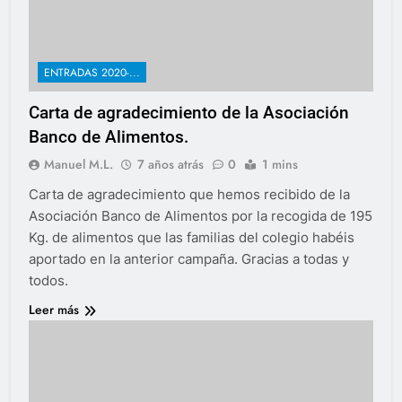
ENTRADAS 2020-...
Carta de agradecimiento de la Asociación
Banco de Alimentos.
Manuel M.L.
7 años atrás
0
1 mins
Carta de agradecimiento que hemos recibido de la
Asociación Banco de Alimentos por la recogida de 195
Kg. de alimentos que las familias del colegio habéis
aportado en la anterior campaña. Gracias a todas y
todos.
Leer más