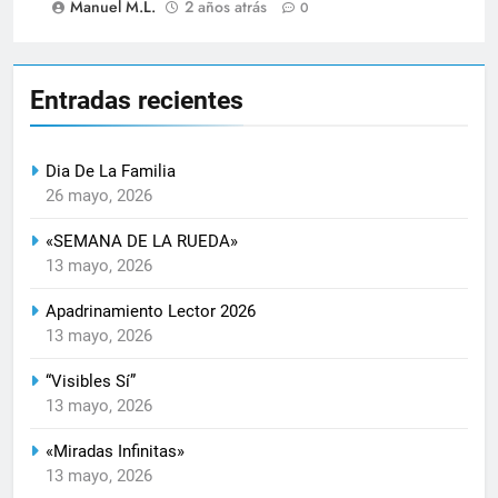
Manuel M.L.
2 años atrás
0
Entradas recientes
Dia De La Familia
26 mayo, 2026
«SEMANA DE LA RUEDA»
13 mayo, 2026
Apadrinamiento Lector 2026
13 mayo, 2026
“Visibles Sí”
13 mayo, 2026
«Miradas Infinitas»
13 mayo, 2026