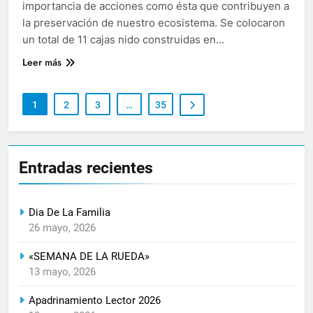
importancia de acciones como ésta que contribuyen a
la preservación de nuestro ecosistema. Se colocaron
un total de 11 cajas nido construidas en…
Leer más
1
2
3
…
35
Entradas recientes
Dia De La Familia
26 mayo, 2026
«SEMANA DE LA RUEDA»
13 mayo, 2026
Apadrinamiento Lector 2026