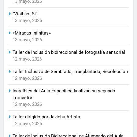
13 mayo, 2026
“Visibles Sí”
13 mayo, 2026
«Miradas Infinitas»
13 mayo, 2026
Taller de Inclusión bidireccional de fotografía sensorial
12 mayo, 2026
Taller Inclusivo de Sembrado, Trasplantado, Recolección
12 mayo, 2026
Increíbles del Aula Específica finalizan su segundo
Trimestre
12 mayo, 2026
Taller dirigido por Javichu Artista
12 mayo, 2026
Taller de Inclusión Bidireccional de Alumnado del Aula