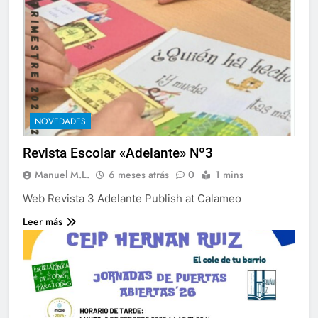
NOVEDADES
Revista Escolar «Adelante» Nº3
Manuel M.L.
6 meses atrás
0
1 mins
Web Revista 3 Adelante Publish at Calameo
Leer más