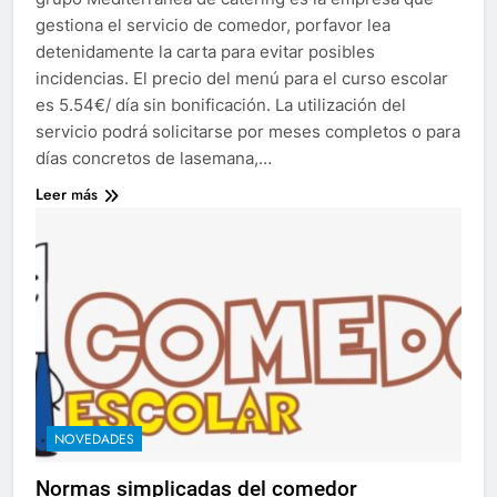
gestiona el servicio de comedor, porfavor lea
detenidamente la carta para evitar posibles
incidencias. El precio del menú para el curso escolar
es 5.54€/ día sin bonificación. La utilización del
servicio podrá solicitarse por meses completos o para
días concretos de lasemana,…
Leer más
NOVEDADES
Normas simplicadas del comedor