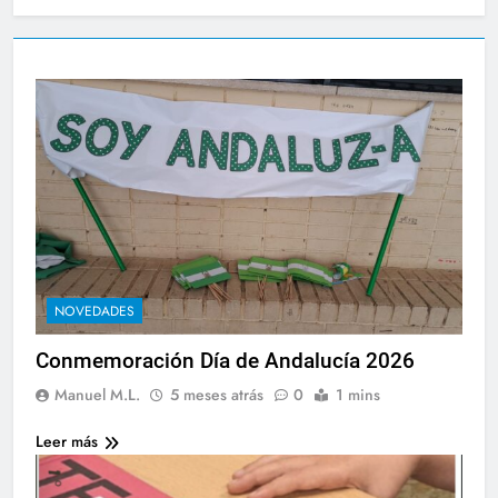
NOVEDADES
Conmemoración Día de Andalucía 2026
Manuel M.L.
5 meses atrás
0
1 mins
Leer más