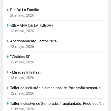
Dia De La Familia
26 mayo, 2026
«SEMANA DE LA RUEDA»
13 mayo, 2026
Apadrinamiento Lector 2026
13 mayo, 2026
“Visibles Sí”
13 mayo, 2026
«Miradas Infinitas»
13 mayo, 2026
Taller de Inclusión bidireccional de fotografía sensorial
12 mayo, 2026
Taller Inclusivo de Sembrado, Trasplantado, Recolección
12 mayo, 2026