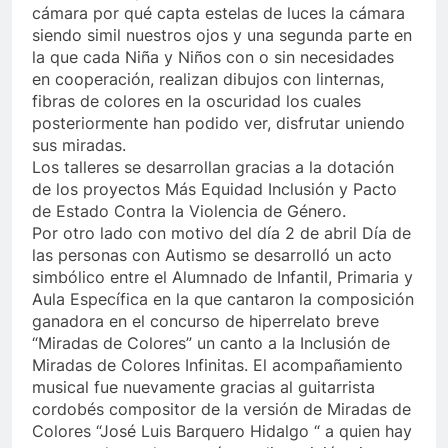
cámara por qué capta estelas de luces la cámara
siendo simil nuestros ojos y una segunda parte en
la que cada Niña y Niños con o sin necesidades
en cooperación, realizan dibujos con linternas,
fibras de colores en la oscuridad los cuales
posteriormente han podido ver, disfrutar uniendo
sus miradas.
Los talleres se desarrollan gracias a la dotación
de los proyectos Más Equidad Inclusión y Pacto
de Estado Contra la Violencia de Género.
Por otro lado con motivo del día 2 de abril Día de
las personas con Autismo se desarrolló un acto
simbólico entre el Alumnado de Infantil, Primaria y
Aula Específica en la que cantaron la composición
ganadora en el concurso de hiperrelato breve
“Miradas de Colores” un canto a la Inclusión de
Miradas de Colores Infinitas. El acompañamiento
musical fue nuevamente gracias al guitarrista
cordobés compositor de la versión de Miradas de
Colores “José Luis Barquero Hidalgo “ a quien hay