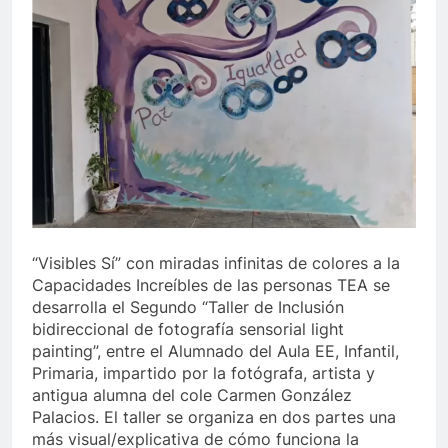
“Visibles Sí” con miradas infinitas de colores a la
Capacidades Increíbles de las personas TEA se
desarrolla el Segundo “Taller de Inclusión
bidireccional de fotografía sensorial light
painting”, entre el Alumnado del Aula EE, Infantil,
Primaria, impartido por la fotógrafa, artista y
antigua alumna del cole Carmen González
Palacios. El taller se organiza en dos partes una
más visual/explicativa de cómo funciona la