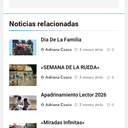
entradas
Noticias relacionadas
Dia De La Familia
Adriana Cusco
3 meses atrás
0
«SEMANA DE LA RUEDA»
Adriana Cusco
3 meses atrás
0
Apadrinamiento Lector 2026
Adriana Cusco
3 meses atrás
0
«Miradas Infinitas»