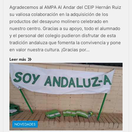
Agradecemos al AMPA Al Andar del CEIP Hernán Ruiz
su valiosa colaboración en la adquisición de los
productos del desayuno molinero celebrado en
nuestro centro. Gracias a su apoyo, todo el alumnado
y el personal del colegio pudieron disfrutar de esta
tradición andaluza que fomenta la convivencia y pone
en valor nuestra cultura. ¡Gracias por…
Leer más
NOVEDADES