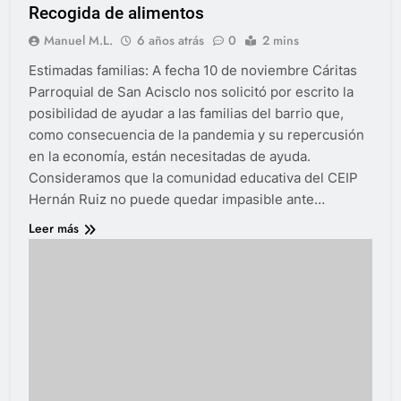
Recogida de alimentos
Manuel M.L.
6 años atrás
0
2 mins
Estimadas familias: A fecha 10 de noviembre Cáritas
Parroquial de San Acisclo nos solicitó por escrito la
posibilidad de ayudar a las familias del barrio que,
como consecuencia de la pandemia y su repercusión
en la economía, están necesitadas de ayuda.
Consideramos que la comunidad educativa del CEIP
Hernán Ruiz no puede quedar impasible ante…
Leer más