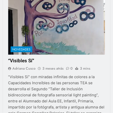
NOVEDADES
“Visibles Sí”
Adriana Cusco
3 meses atrás
0
3 mins
“Visibles Sí” con miradas infinitas de colores a la
Capacidades Increíbles de las personas TEA se
desarrolla el Segundo “Taller de Inclusión
bidireccional de fotografía sensorial light painting”,
entre el Alumnado del Aula EE, Infantil, Primaria,
impartido por la fotógrafa, artista y antigua alumna del