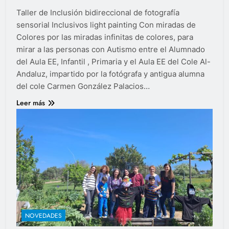
Taller de Inclusión bidireccional de fotografía
sensorial Inclusivos light painting Con miradas de
Colores por las miradas infinitas de colores, para
mirar a las personas con Autismo entre el Alumnado
del Aula EE, Infantil , Primaria y el Aula EE del Cole Al-
Andaluz, impartido por la fotógrafa y antigua alumna
del cole Carmen González Palacios…
Leer más
NOVEDADES