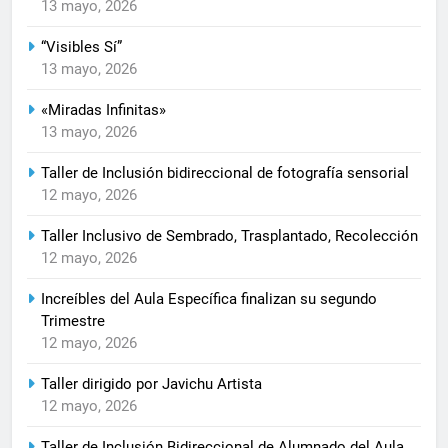
13 mayo, 2026
“Visibles Sí”
13 mayo, 2026
«Miradas Infinitas»
13 mayo, 2026
Taller de Inclusión bidireccional de fotografía sensorial
12 mayo, 2026
Taller Inclusivo de Sembrado, Trasplantado, Recolección
12 mayo, 2026
Increíbles del Aula Específica finalizan su segundo
Trimestre
12 mayo, 2026
Taller dirigido por Javichu Artista
12 mayo, 2026
Taller de Inclusión Bidireccional de Alumnado del Aula