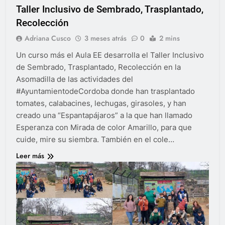
Taller Inclusivo de Sembrado, Trasplantado,
Recolección
Adriana Cusco
3 meses atrás
0
2 mins
Un curso más el Aula EE desarrolla el Taller Inclusivo
de Sembrado, Trasplantado, Recolección en la
Asomadilla de las actividades del
#AyuntamientodeCordoba donde han trasplantado
tomates, calabacines, lechugas, girasoles, y han
creado una “Espantapájaros” a la que han llamado
Esperanza con Mirada de color Amarillo, para que
cuide, mire su siembra. También en el cole…
Leer más