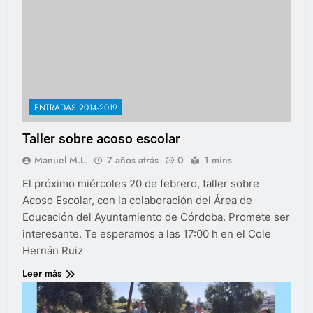
ENTRADAS 2014-2019
Taller sobre acoso escolar
Manuel M.L.
7 años atrás
0
1 mins
El próximo miércoles 20 de febrero, taller sobre
Acoso Escolar, con la colaboración del Área de
Educación del Ayuntamiento de Córdoba. Promete ser
interesante. Te esperamos a las 17:00 h en el Cole
Hernán Ruiz
Leer más