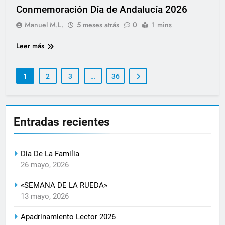
Conmemoración Día de Andalucía 2026
Manuel M.L.
5 meses atrás
0
1 mins
Leer más
1
2
3
…
36
Entradas recientes
Dia De La Familia
26 mayo, 2026
«SEMANA DE LA RUEDA»
13 mayo, 2026
Apadrinamiento Lector 2026