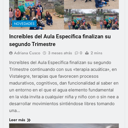
NOVEDADES
Increíbles del Aula Específica finalizan su
segundo Trimestre
Adriana Cusco
3 meses atrás
0
2 mins
Increíbles del Aula Específica finalizan su segundo
Trimestre continuando con sus «terapia acuática», en
Vistalegre, terapias que favorecen procesos
madurativos, cognitivos, dan funcionalidad al saber en
un entorno en el que el agua elemento fundamental
en la vida invita a cualquier niña y niño con o sin nee a
desarrollar movimientos sintiéndose libres tomando
una…
Leer más