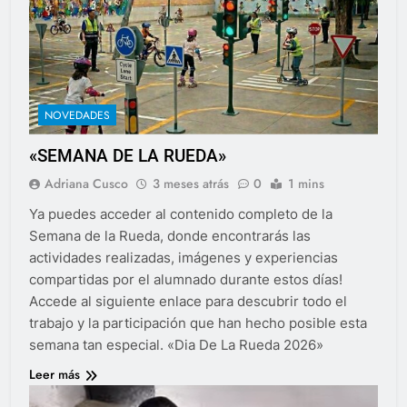
NOVEDADES
«SEMANA DE LA RUEDA»
Adriana Cusco
3 meses atrás
0
1 mins
Ya puedes acceder al contenido completo de la
Semana de la Rueda, donde encontrarás las
actividades realizadas, imágenes y experiencias
compartidas por el alumnado durante estos días!
Accede al siguiente enlace para descubrir todo el
trabajo y la participación que han hecho posible esta
semana tan especial. «Dia De La Rueda 2026»
Leer más