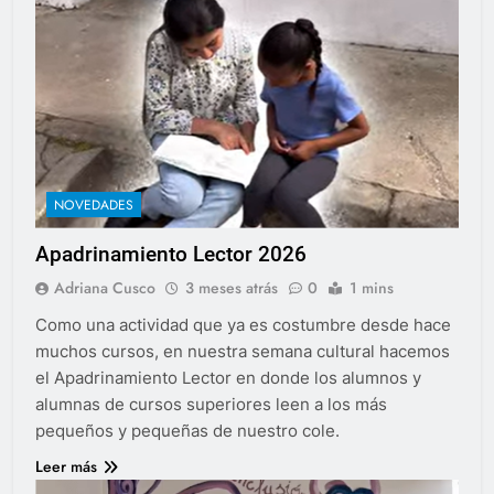
NOVEDADES
Apadrinamiento Lector 2026
Adriana Cusco
3 meses atrás
0
1 mins
Como una actividad que ya es costumbre desde hace
muchos cursos, en nuestra semana cultural hacemos
el Apadrinamiento Lector en donde los alumnos y
alumnas de cursos superiores leen a los más
pequeños y pequeñas de nuestro cole.
Leer más