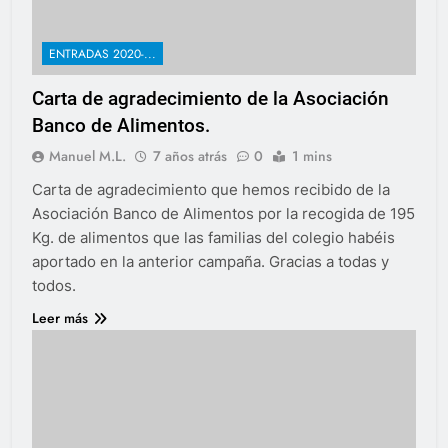
ENTRADAS 2020-...
Carta de agradecimiento de la Asociación
Banco de Alimentos.
Manuel M.L.
7 años atrás
0
1 mins
Carta de agradecimiento que hemos recibido de la
Asociación Banco de Alimentos por la recogida de 195
Kg. de alimentos que las familias del colegio habéis
aportado en la anterior campaña. Gracias a todas y
todos.
Leer más