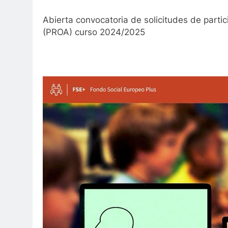
Abierta convocatoria de solicitudes de part
(PROA) curso 2024/2025