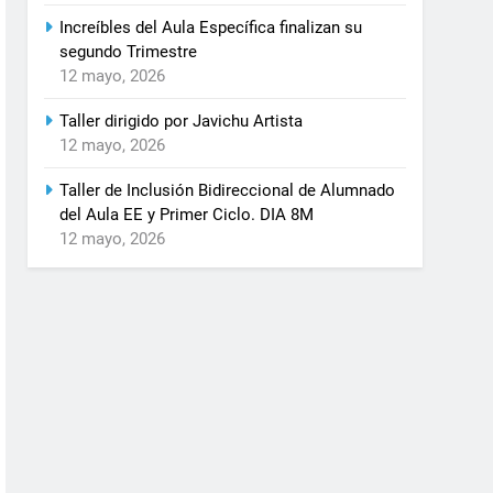
Increíbles del Aula Específica finalizan su
segundo Trimestre
12 mayo, 2026
Taller dirigido por Javichu Artista
12 mayo, 2026
Taller de Inclusión Bidireccional de Alumnado
del Aula EE y Primer Ciclo. DIA 8M
12 mayo, 2026