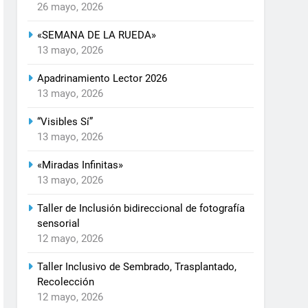
26 mayo, 2026
«SEMANA DE LA RUEDA»
13 mayo, 2026
Apadrinamiento Lector 2026
13 mayo, 2026
“Visibles Sí”
13 mayo, 2026
«Miradas Infinitas»
13 mayo, 2026
Taller de Inclusión bidireccional de fotografía
sensorial
12 mayo, 2026
Taller Inclusivo de Sembrado, Trasplantado,
Recolección
12 mayo, 2026