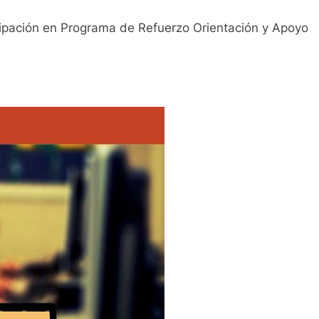
icipación en Programa de Refuerzo Orientación y Apoyo