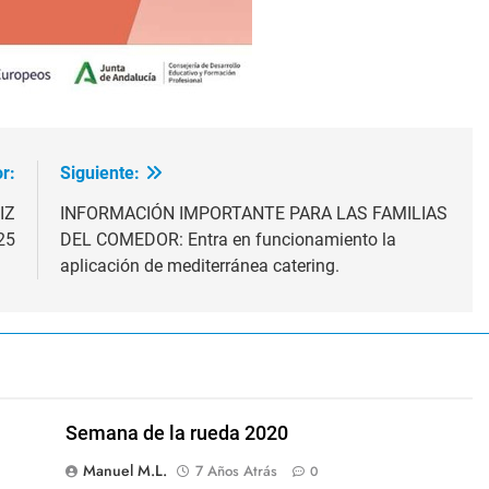
r:
Siguiente:
IZ
INFORMACIÓN IMPORTANTE PARA LAS FAMILIAS
25
DEL COMEDOR: Entra en funcionamiento la
aplicación de mediterránea catering.
Semana de la rueda 2020
Manuel M.L.
7 Años Atrás
0