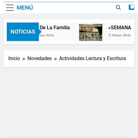
MENÚ
Dia De La Familia
«SEMANA DE 
NOTICIAS
2 Meses Atrás
3 Meses Atrás
Inicio
Novedades
Actividades Lectura y Escritura