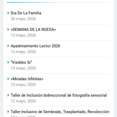
Dia De La Familia
26 mayo, 2026
«SEMANA DE LA RUEDA»
13 mayo, 2026
Apadrinamiento Lector 2026
13 mayo, 2026
“Visibles Sí”
13 mayo, 2026
«Miradas Infinitas»
13 mayo, 2026
Taller de Inclusión bidireccional de fotografía sensorial
12 mayo, 2026
Taller Inclusivo de Sembrado, Trasplantado, Recolección