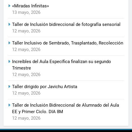
«Miradas Infinitas»
13 mayo, 2026
Taller de Inclusión bidireccional de fotografía sensorial
12 mayo, 2026
Taller Inclusivo de Sembrado, Trasplantado, Recolección
12 mayo, 2026
Increíbles del Aula Específica finalizan su segundo
Trimestre
12 mayo, 2026
Taller dirigido por Javichu Artista
12 mayo, 2026
Taller de Inclusión Bidireccional de Alumnado del Aula
EE y Primer Ciclo. DIA 8M
12 mayo, 2026