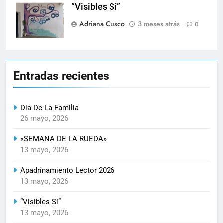
“Visibles Sí”
Adriana Cusco
3 meses atrás
0
Entradas recientes
Dia De La Familia
26 mayo, 2026
«SEMANA DE LA RUEDA»
13 mayo, 2026
Apadrinamiento Lector 2026
13 mayo, 2026
“Visibles Sí”
13 mayo, 2026