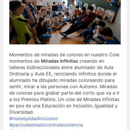
Momentos de miradas de colores en nuestro Cole
momentos de
Miradas Infinitas
creando en
talleres bidireccionales entre alumnado de Aula
Ordinaria y Aula EE, reciclando infinitos donde el
alumnado ha dibujado miradas coloreando para
sentir, mirar a las personas con Autismo. Miradas
de colores para grabar parte del corto que va a ir
a los Premios Platino. Un cole de Miradas Infinitas
en pos de una Educación en Inclusión, Igualdad y
Diversidad.
#masequidadinclusion
#pactodeestadocontralaviolencia