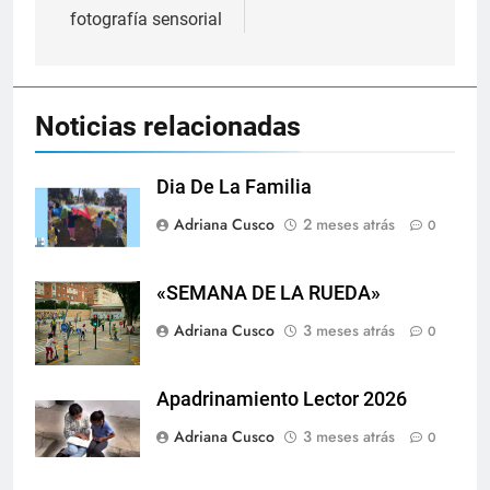
entradas
fotografía sensorial
Noticias relacionadas
Dia De La Familia
Adriana Cusco
2 meses atrás
0
«SEMANA DE LA RUEDA»
Adriana Cusco
3 meses atrás
0
Apadrinamiento Lector 2026
Adriana Cusco
3 meses atrás
0