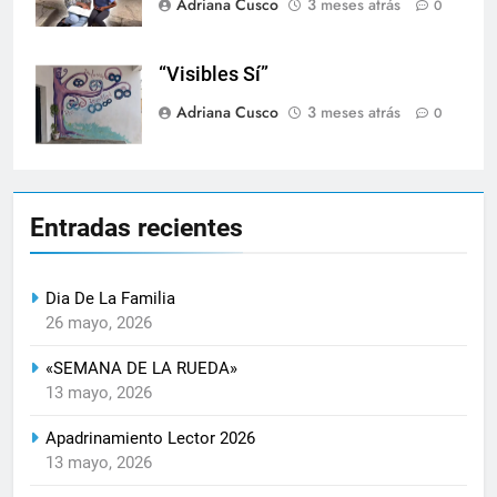
Adriana Cusco
3 meses atrás
0
“Visibles Sí”
Adriana Cusco
3 meses atrás
0
Entradas recientes
Dia De La Familia
26 mayo, 2026
«SEMANA DE LA RUEDA»
13 mayo, 2026
Apadrinamiento Lector 2026
13 mayo, 2026