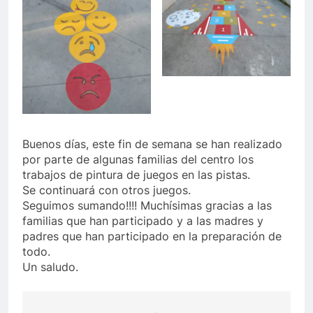
Buenos días, este fin de semana se han realizado
por parte de algunas familias del centro los
trabajos de pintura de juegos en las pistas.
Se continuará con otros juegos.
Seguimos sumando!!!! Muchísimas gracias a las
familias que han participado y a las madres y
padres que han participado en la preparación de
todo.
Un saludo.