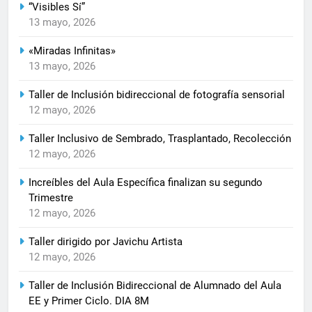
“Visibles Sí”
13 mayo, 2026
«Miradas Infinitas»
13 mayo, 2026
Taller de Inclusión bidireccional de fotografía sensorial
12 mayo, 2026
Taller Inclusivo de Sembrado, Trasplantado, Recolección
12 mayo, 2026
Increíbles del Aula Específica finalizan su segundo
Trimestre
12 mayo, 2026
Taller dirigido por Javichu Artista
12 mayo, 2026
Taller de Inclusión Bidireccional de Alumnado del Aula
EE y Primer Ciclo. DIA 8M