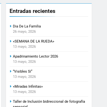
Entradas recientes
Dia De La Familia
26 mayo, 2026
«SEMANA DE LA RUEDA»
13 mayo, 2026
Apadrinamiento Lector 2026
13 mayo, 2026
“Visibles Sí”
13 mayo, 2026
«Miradas Infinitas»
13 mayo, 2026
Taller de Inclusión bidireccional de fotografía
sensorial