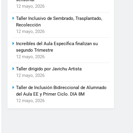
12 mayo, 2026
Taller Inclusivo de Sembrado, Trasplantado,
Recolección
12 mayo, 2026
Increíbles del Aula Específica finalizan su
segundo Trimestre
12 mayo, 2026
Taller dirigido por Javichu Artista
12 mayo, 2026
Taller de Inclusión Bidireccional de Alumnado
del Aula EE y Primer Ciclo. DIA 8M
12 mayo, 2026