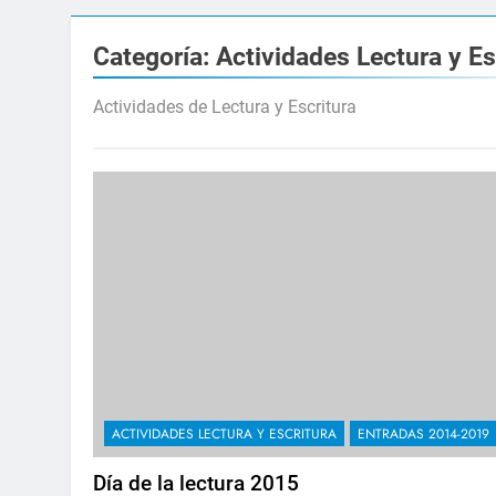
Categoría:
Actividades Lectura y Es
Actividades de Lectura y Escritura
ACTIVIDADES LECTURA Y ESCRITURA
ENTRADAS 2014-2019
Día de la lectura 2015