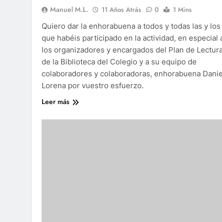
Manuel M.L.
11 Años Atrás
0
1 Mins
Quiero dar la enhorabuena a todos y todas las y los
que habéis participado en la actividad, en especial 
los organizadores y encargados del Plan de Lectura
de la Biblioteca del Colegio y a su equipo de
colaboradores y colaboradoras, enhorabuena Danie
Lorena por vuestro esfuerzo.
Leer más