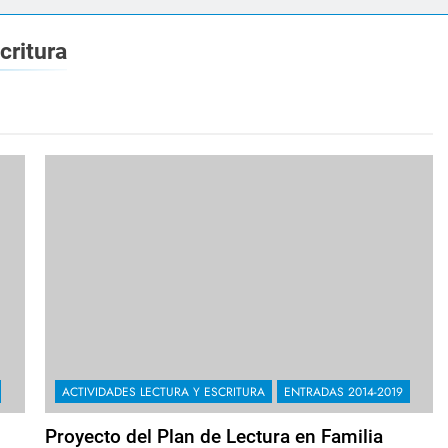
critura
ACTIVIDADES LECTURA Y ESCRITURA
ENTRADAS 2014-2019
Proyecto del Plan de Lectura en Familia