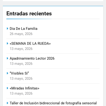
Entradas recientes
Dia De La Familia
26 mayo, 2026
«SEMANA DE LA RUEDA»
13 mayo, 2026
Apadrinamiento Lector 2026
13 mayo, 2026
“Visibles Sí”
13 mayo, 2026
«Miradas Infinitas»
13 mayo, 2026
Taller de Inclusión bidireccional de fotografía sensorial