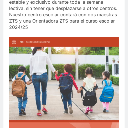
estable y exclusivo durante toda la semana
lectiva, sin tener que desplazarse a otros centros.
Nuestro centro escolar contará con dos maestras
ZTS y una Orientadora ZTS para el curso escolar
2024/25