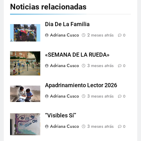
Noticias relacionadas
Dia De La Familia
Adriana Cusco
2 meses atrás
0
«SEMANA DE LA RUEDA»
Adriana Cusco
3 meses atrás
0
Apadrinamiento Lector 2026
Adriana Cusco
3 meses atrás
0
“Visibles Sí”
Adriana Cusco
3 meses atrás
0