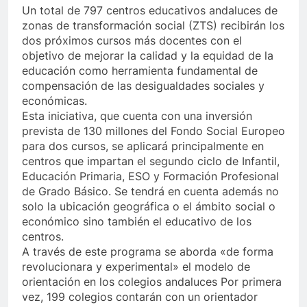
Un total de 797 centros educativos andaluces de
zonas de transformación social (ZTS) recibirán los
dos próximos cursos más docentes con el
objetivo de mejorar la calidad y la equidad de la
educación como herramienta fundamental de
compensación de las desigualdades sociales y
económicas.
Esta iniciativa, que cuenta con una inversión
prevista de 130 millones del Fondo Social Europeo
para dos cursos, se aplicará principalmente en
centros que impartan el segundo ciclo de Infantil,
Educación Primaria, ESO y Formación Profesional
de Grado Básico. Se tendrá en cuenta además no
solo la ubicación geográfica o el ámbito social o
económico sino también el educativo de los
centros.
A través de este programa se aborda «de forma
revolucionara y experimental» el modelo de
orientación en los colegios andaluces Por primera
vez, 199 colegios contarán con un orientador