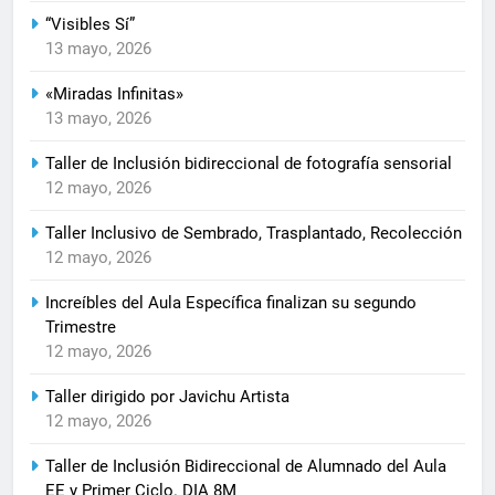
“Visibles Sí”
13 mayo, 2026
«Miradas Infinitas»
13 mayo, 2026
Taller de Inclusión bidireccional de fotografía sensorial
12 mayo, 2026
Taller Inclusivo de Sembrado, Trasplantado, Recolección
12 mayo, 2026
Increíbles del Aula Específica finalizan su segundo
Trimestre
12 mayo, 2026
Taller dirigido por Javichu Artista
12 mayo, 2026
Taller de Inclusión Bidireccional de Alumnado del Aula
EE y Primer Ciclo. DIA 8M