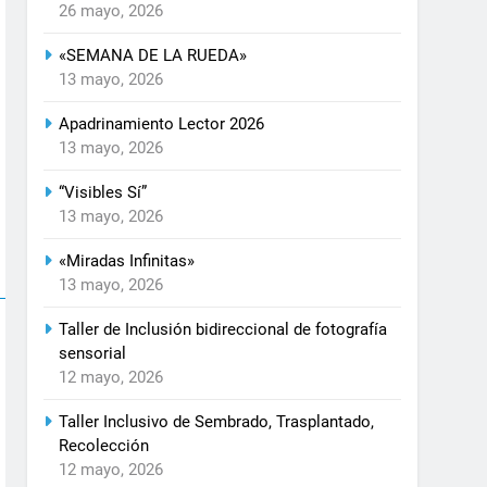
26 mayo, 2026
«SEMANA DE LA RUEDA»
13 mayo, 2026
Apadrinamiento Lector 2026
13 mayo, 2026
“Visibles Sí”
13 mayo, 2026
«Miradas Infinitas»
13 mayo, 2026
Taller de Inclusión bidireccional de fotografía
sensorial
12 mayo, 2026
Taller Inclusivo de Sembrado, Trasplantado,
Recolección
12 mayo, 2026