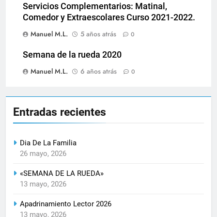
Servicios Complementarios: Matinal,
Comedor y Extraescolares Curso 2021-2022.
Manuel M.L.
5 años atrás
0
Semana de la rueda 2020
Manuel M.L.
6 años atrás
0
Entradas recientes
Dia De La Familia
26 mayo, 2026
«SEMANA DE LA RUEDA»
13 mayo, 2026
Apadrinamiento Lector 2026
13 mayo, 2026