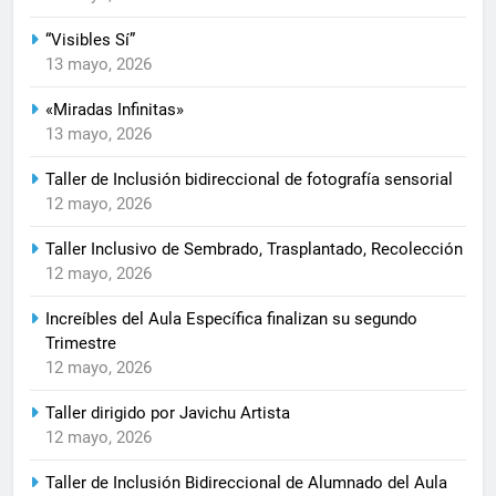
“Visibles Sí”
13 mayo, 2026
«Miradas Infinitas»
13 mayo, 2026
Taller de Inclusión bidireccional de fotografía sensorial
12 mayo, 2026
Taller Inclusivo de Sembrado, Trasplantado, Recolección
12 mayo, 2026
Increíbles del Aula Específica finalizan su segundo
Trimestre
12 mayo, 2026
Taller dirigido por Javichu Artista
12 mayo, 2026
Taller de Inclusión Bidireccional de Alumnado del Aula