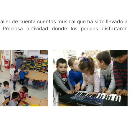
aller de cuenta cuentos musical que ha sido llevado a
Preciosa actividad donde los peques disfrutaron