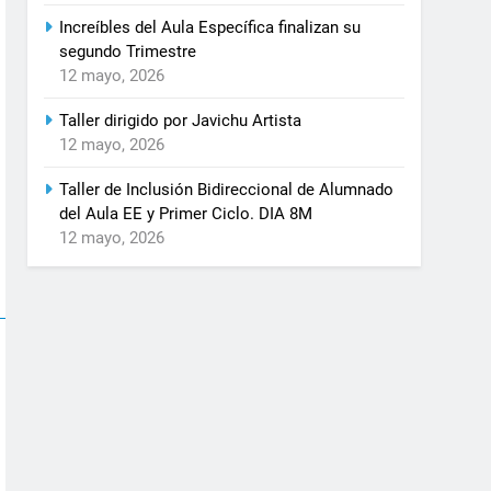
Increíbles del Aula Específica finalizan su
segundo Trimestre
12 mayo, 2026
Taller dirigido por Javichu Artista
12 mayo, 2026
Taller de Inclusión Bidireccional de Alumnado
del Aula EE y Primer Ciclo. DIA 8M
12 mayo, 2026