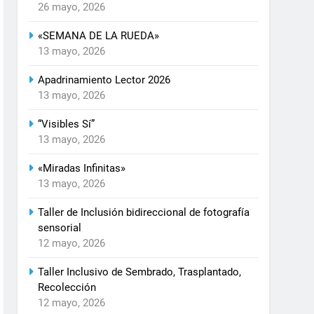
26 mayo, 2026
«SEMANA DE LA RUEDA»
13 mayo, 2026
Apadrinamiento Lector 2026
13 mayo, 2026
“Visibles Sí”
13 mayo, 2026
«Miradas Infinitas»
13 mayo, 2026
Taller de Inclusión bidireccional de fotografía
sensorial
12 mayo, 2026
Taller Inclusivo de Sembrado, Trasplantado,
Recolección
12 mayo, 2026