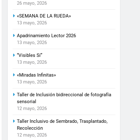
26 mayo, 2026
«SEMANA DE LA RUEDA»
13 mayo, 2026
Apadrinamiento Lector 2026
13 mayo, 2026
“Visibles Sí”
13 mayo, 2026
«Miradas Infinitas»
13 mayo, 2026
Taller de Inclusión bidireccional de fotografía
sensorial
12 mayo, 2026
Taller Inclusivo de Sembrado, Trasplantado,
Recolección
12 mayo, 2026