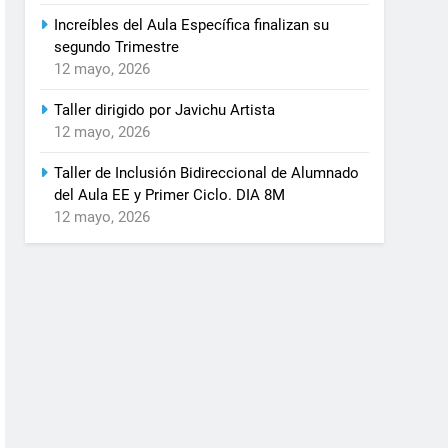
Increíbles del Aula Específica finalizan su
segundo Trimestre
12 mayo, 2026
Taller dirigido por Javichu Artista
12 mayo, 2026
Taller de Inclusión Bidireccional de Alumnado
del Aula EE y Primer Ciclo. DIA 8M
12 mayo, 2026