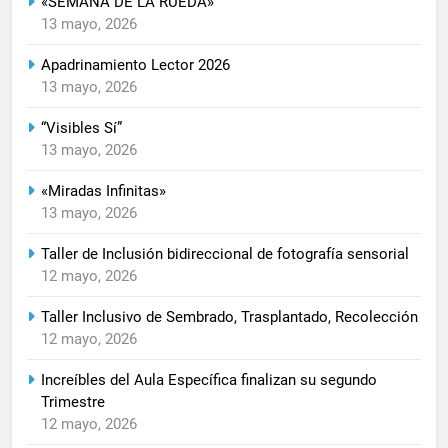
«SEMANA DE LA RUEDA»
13 mayo, 2026
Apadrinamiento Lector 2026
13 mayo, 2026
“Visibles Sí”
13 mayo, 2026
«Miradas Infinitas»
13 mayo, 2026
Taller de Inclusión bidireccional de fotografía sensorial
12 mayo, 2026
Taller Inclusivo de Sembrado, Trasplantado, Recolección
12 mayo, 2026
Increíbles del Aula Específica finalizan su segundo
Trimestre
12 mayo, 2026