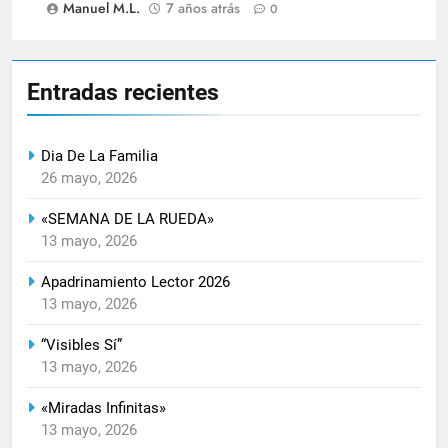
Manuel M.L.
7 años atrás
0
Entradas recientes
Dia De La Familia
26 mayo, 2026
«SEMANA DE LA RUEDA»
13 mayo, 2026
Apadrinamiento Lector 2026
13 mayo, 2026
“Visibles Sí”
13 mayo, 2026
«Miradas Infinitas»
13 mayo, 2026