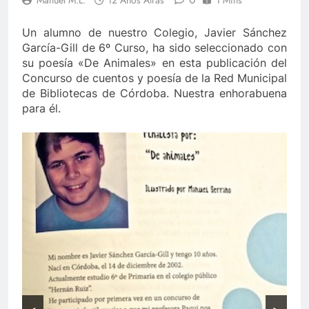
Un alumno de nuestro Colegio, Javier Sánchez
García-Gill de 6º Curso, ha sido seleccionado con
su poesía «De Animales» en esta publicación del
Concurso de cuentos y poesía de la Red Municipal
de Bibliotecas de Córdoba. Nuestra enhorabuena
para él.
Muchocuento Multiverso 2013