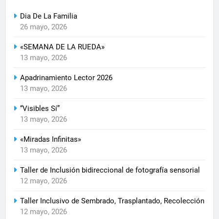
Dia De La Familia
26 mayo, 2026
«SEMANA DE LA RUEDA»
13 mayo, 2026
Apadrinamiento Lector 2026
13 mayo, 2026
“Visibles Sí”
13 mayo, 2026
«Miradas Infinitas»
13 mayo, 2026
Taller de Inclusión bidireccional de fotografía sensorial
12 mayo, 2026
Taller Inclusivo de Sembrado, Trasplantado, Recolección
12 mayo, 2026