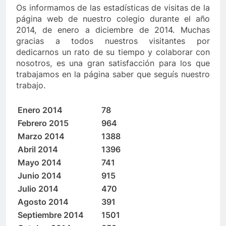
Os informamos de las estadísticas de visitas de la
página web de nuestro colegio durante el año
2014, de enero a diciembre de 2014. Muchas
gracias a todos nuestros visitantes por
dedicarnos un rato de su tiempo y colaborar con
nosotros, es una gran satisfacción para los que
trabajamos en la página saber que seguís nuestro
trabajo.
Enero 2014
78
Febrero 2015
964
Marzo 2014
1388
Abril 2014
1396
Mayo 2014
741
Junio 2014
915
Julio 2014
470
Agosto 2014
391
Septiembre 2014
1501