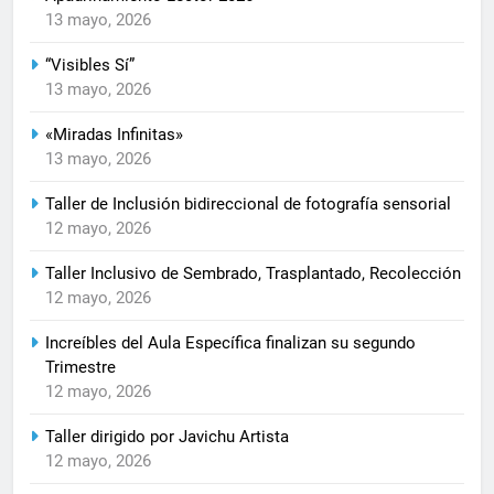
13 mayo, 2026
“Visibles Sí”
13 mayo, 2026
«Miradas Infinitas»
13 mayo, 2026
Taller de Inclusión bidireccional de fotografía sensorial
12 mayo, 2026
Taller Inclusivo de Sembrado, Trasplantado, Recolección
12 mayo, 2026
Increíbles del Aula Específica finalizan su segundo
Trimestre
12 mayo, 2026
Taller dirigido por Javichu Artista
12 mayo, 2026