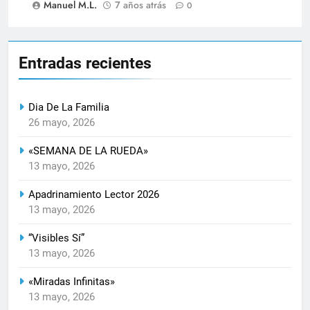
Manuel M.L.
7 años atrás
0
Entradas recientes
Dia De La Familia
26 mayo, 2026
«SEMANA DE LA RUEDA»
13 mayo, 2026
Apadrinamiento Lector 2026
13 mayo, 2026
“Visibles Sí”
13 mayo, 2026
«Miradas Infinitas»
13 mayo, 2026