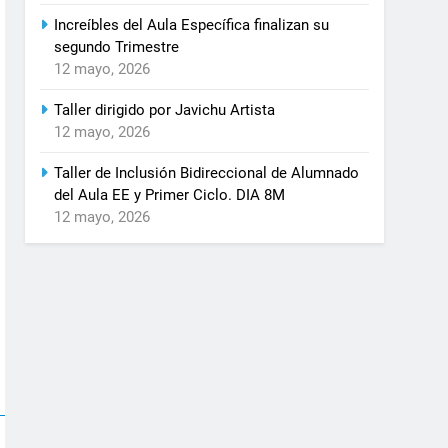
Increíbles del Aula Específica finalizan su
segundo Trimestre
12 mayo, 2026
Taller dirigido por Javichu Artista
12 mayo, 2026
Taller de Inclusión Bidireccional de Alumnado
del Aula EE y Primer Ciclo. DIA 8M
12 mayo, 2026