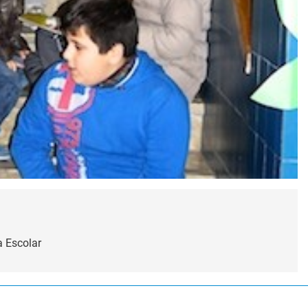
a Escolar