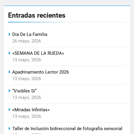
Entradas recientes
Dia De La Familia
26 mayo, 2026
«SEMANA DE LA RUEDA»
13 mayo, 2026
Apadrinamiento Lector 2026
13 mayo, 2026
“Visibles Sí”
13 mayo, 2026
«Miradas Infinitas»
13 mayo, 2026
Taller de Inclusión bidireccional de fotografía sensorial