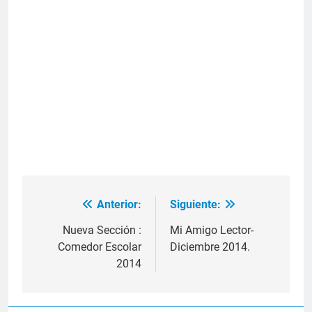
Anterior:
Siguiente:
Navegación
de
Nueva Sección :
Mi Amigo Lector-
Comedor Escolar
Diciembre 2014.
entradas
2014