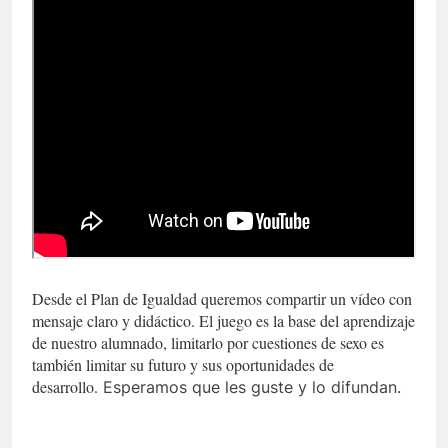
Desde el Plan de Igualdad queremos compartir un vídeo con
mensaje claro y didáctico. El juego es la base del aprendizaje
de nuestro alumnado, limitarlo por cuestiones de sexo es
también limitar su futuro y sus oportunidades de
desarrollo.
Esperamos que les guste y lo difundan.