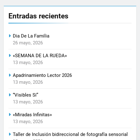
Entradas recientes
Dia De La Familia
26 mayo, 2026
«SEMANA DE LA RUEDA»
13 mayo, 2026
Apadrinamiento Lector 2026
13 mayo, 2026
“Visibles Sí”
13 mayo, 2026
«Miradas Infinitas»
13 mayo, 2026
Taller de Inclusión bidireccional de fotografía sensorial