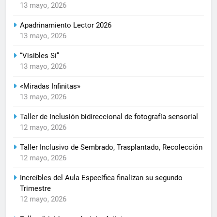
13 mayo, 2026
Apadrinamiento Lector 2026
13 mayo, 2026
“Visibles Sí”
13 mayo, 2026
«Miradas Infinitas»
13 mayo, 2026
Taller de Inclusión bidireccional de fotografía sensorial
12 mayo, 2026
Taller Inclusivo de Sembrado, Trasplantado, Recolección
12 mayo, 2026
Increíbles del Aula Específica finalizan su segundo
Trimestre
12 mayo, 2026