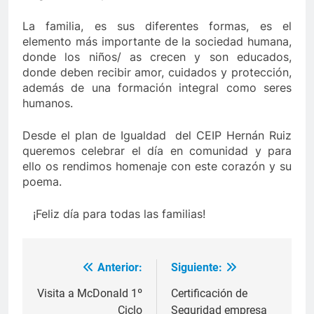
La familia, es sus diferentes formas, es el
elemento más importante de la sociedad humana,
donde los niños/ as crecen y son educados,
donde deben recibir amor, cuidados y protección,
además de una formación integral como seres
humanos.
Desde el plan de Igualdad del CEIP Hernán Ruiz
queremos celebrar el día en comunidad y para
ello os rendimos homenaje con este corazón y su
poema.
¡Feliz día para todas las familias!
Anterior:
Siguiente:
Navegación
de
Visita a McDonald 1º
Certificación de
Ciclo
Seguridad empresa