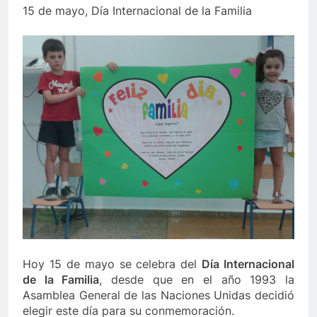
15 de mayo, Día Internacional de la Familia
Hoy 15 de mayo se celebra del
Día Internacional
de la Familia
, desde que en el año 1993 la
Asamblea General de las Naciones Unidas decidió
elegir este día para su conmemoración.