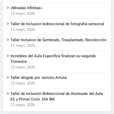
«Miradas Infinitas»
13 mayo, 2026
Taller de Inclusión bidireccional de fotografía sensorial
12 mayo, 2026
Taller Inclusivo de Sembrado, Trasplantado, Recolección
12 mayo, 2026
Increíbles del Aula Específica finalizan su segundo
Trimestre
12 mayo, 2026
Taller dirigido por Javichu Artista
12 mayo, 2026
Taller de Inclusión Bidireccional de Alumnado del Aula
EE y Primer Ciclo. DIA 8M
12 mayo, 2026