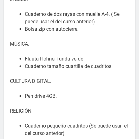
Cuaderno de dos rayas con muelle A-4. ( Se
puede usar el del curso anterior)
Bolsa zip con autocierre.
MÚSICA.
Flauta Hohner funda verde
Cuaderno tamaño cuartilla de cuadritos.
CULTURA DIGITAL.
Pen drive 4GB.
RELIGIÓN.
Cuaderno pequeño cuadritos (Se puede usar el
del curso anterior)