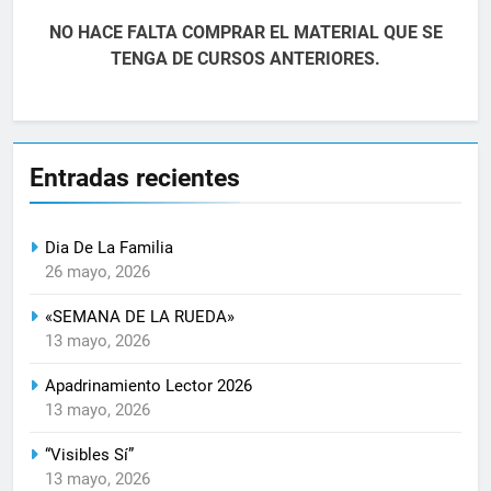
NO HACE FALTA COMPRAR EL MATERIAL QUE SE
TENGA DE CURSOS ANTERIORES.
Entradas recientes
Dia De La Familia
26 mayo, 2026
«SEMANA DE LA RUEDA»
13 mayo, 2026
Apadrinamiento Lector 2026
13 mayo, 2026
“Visibles Sí”
13 mayo, 2026