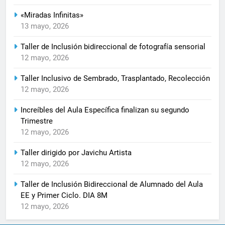
«Miradas Infinitas»
13 mayo, 2026
Taller de Inclusión bidireccional de fotografía sensorial
12 mayo, 2026
Taller Inclusivo de Sembrado, Trasplantado, Recolección
12 mayo, 2026
Increíbles del Aula Específica finalizan su segundo
Trimestre
12 mayo, 2026
Taller dirigido por Javichu Artista
12 mayo, 2026
Taller de Inclusión Bidireccional de Alumnado del Aula
EE y Primer Ciclo. DIA 8M
12 mayo, 2026