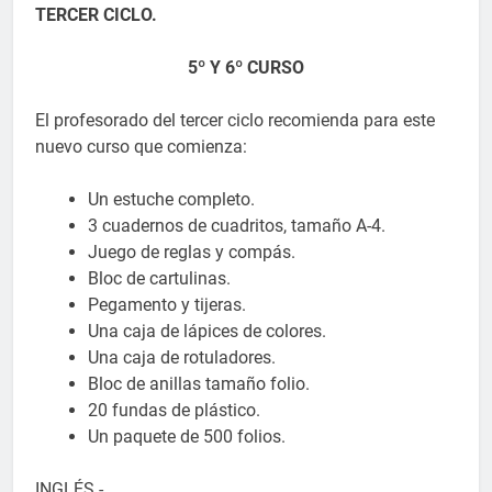
TERCER CICLO.
5º Y 6º CURSO
El profesorado del tercer ciclo recomienda para este
nuevo curso que comienza:
Un estuche completo.
3 cuadernos de cuadritos, tamaño A-4.
Juego de reglas y compás.
Bloc de cartulinas.
Pegamento y tijeras.
Una caja de lápices de colores.
Una caja de rotuladores.
Bloc de anillas tamaño folio.
20 fundas de plástico.
Un paquete de 500 folios.
INGLÉS.-