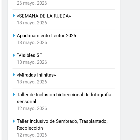
26 mayo, 2026
«SEMANA DE LA RUEDA»
13 mayo, 2026
Apadrinamiento Lector 2026
13 mayo, 2026
“Visibles Sí”
13 mayo, 2026
«Miradas Infinitas»
13 mayo, 2026
Taller de Inclusión bidireccional de fotografía
sensorial
12 mayo, 2026
Taller Inclusivo de Sembrado, Trasplantado,
Recolección
12 mayo, 2026