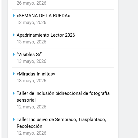
26 mayo, 2026
«SEMANA DE LA RUEDA»
13 mayo, 2026
Apadrinamiento Lector 2026
13 mayo, 2026
“Visibles Sí”
13 mayo, 2026
«Miradas Infinitas»
13 mayo, 2026
Taller de Inclusión bidireccional de fotografía
sensorial
12 mayo, 2026
Taller Inclusivo de Sembrado, Trasplantado,
Recolección
12 mayo, 2026