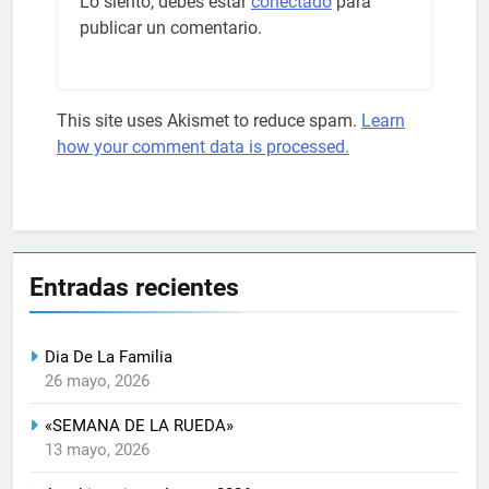
Lo siento, debes estar
conectado
para
publicar un comentario.
This site uses Akismet to reduce spam.
Learn
how your comment data is processed.
Entradas recientes
Dia De La Familia
26 mayo, 2026
«SEMANA DE LA RUEDA»
13 mayo, 2026