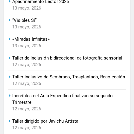
Apadrinamiento Lector 2026
13 mayo, 2026
“Visibles Sí”
13 mayo, 2026
«Miradas Infinitas»
13 mayo, 2026
Taller de Inclusión bidireccional de fotografía sensorial
12 mayo, 2026
Taller Inclusivo de Sembrado, Trasplantado, Recolección
12 mayo, 2026
Increíbles del Aula Específica finalizan su segundo
Trimestre
12 mayo, 2026
Taller dirigido por Javichu Artista
12 mayo, 2026