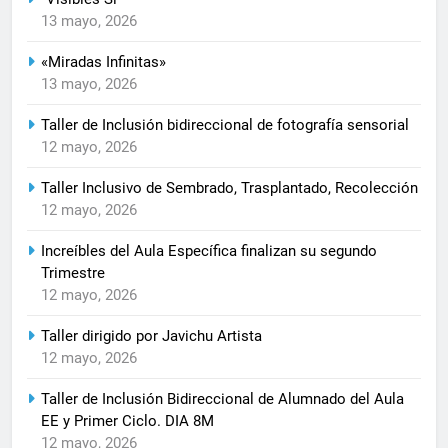
13 mayo, 2026
«Miradas Infinitas»
13 mayo, 2026
Taller de Inclusión bidireccional de fotografía sensorial
12 mayo, 2026
Taller Inclusivo de Sembrado, Trasplantado, Recolección
12 mayo, 2026
Increíbles del Aula Específica finalizan su segundo
Trimestre
12 mayo, 2026
Taller dirigido por Javichu Artista
12 mayo, 2026
Taller de Inclusión Bidireccional de Alumnado del Aula
EE y Primer Ciclo. DIA 8M
12 mayo, 2026