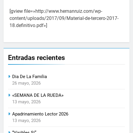
[gview file=»http://www.hernanruiz.com/wp-
content/uploads/2017/09/Material-de-tercero-2017-
18.definitivo.pdf»]
Entradas recientes
Dia De La Familia
26 mayo, 2026
«SEMANA DE LA RUEDA»
13 mayo, 2026
Apadrinamiento Lector 2026
13 mayo, 2026
“Visibles Sí”