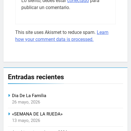
Lo siento, debes estar
conectado
para
publicar un comentario.
This site uses Akismet to reduce spam.
Learn
how your comment data is processed.
Entradas recientes
Dia De La Familia
26 mayo, 2026
«SEMANA DE LA RUEDA»
13 mayo, 2026