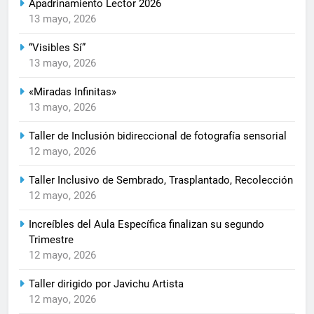
Apadrinamiento Lector 2026
13 mayo, 2026
“Visibles Sí”
13 mayo, 2026
«Miradas Infinitas»
13 mayo, 2026
Taller de Inclusión bidireccional de fotografía sensorial
12 mayo, 2026
Taller Inclusivo de Sembrado, Trasplantado, Recolección
12 mayo, 2026
Increíbles del Aula Específica finalizan su segundo
Trimestre
12 mayo, 2026
Taller dirigido por Javichu Artista
12 mayo, 2026