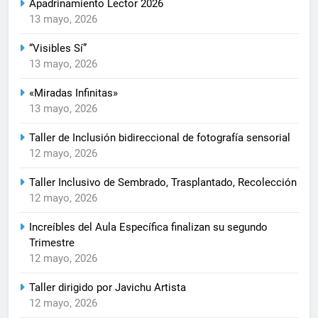
Apadrinamiento Lector 2026
13 mayo, 2026
“Visibles Sí”
13 mayo, 2026
«Miradas Infinitas»
13 mayo, 2026
Taller de Inclusión bidireccional de fotografía sensorial
12 mayo, 2026
Taller Inclusivo de Sembrado, Trasplantado, Recolección
12 mayo, 2026
Increíbles del Aula Específica finalizan su segundo
Trimestre
12 mayo, 2026
Taller dirigido por Javichu Artista
12 mayo, 2026