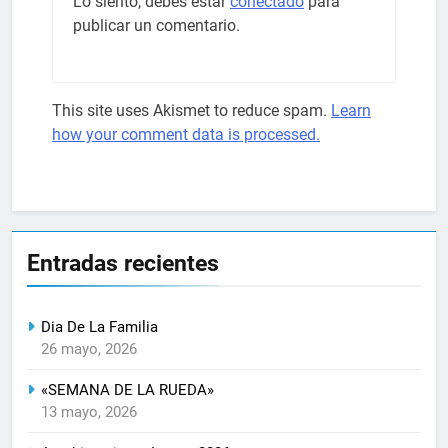
Lo siento, debes estar
conectado
para
publicar un comentario.
This site uses Akismet to reduce spam.
Learn
how your comment data is processed.
Entradas recientes
Dia De La Familia
26 mayo, 2026
«SEMANA DE LA RUEDA»
13 mayo, 2026