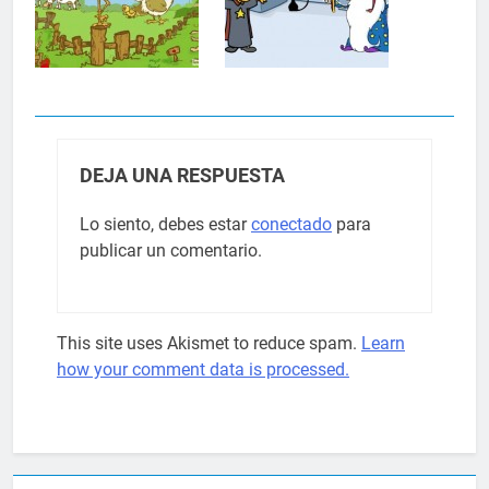
DEJA UNA RESPUESTA
Lo siento, debes estar
conectado
para
publicar un comentario.
This site uses Akismet to reduce spam.
Learn
how your comment data is processed.