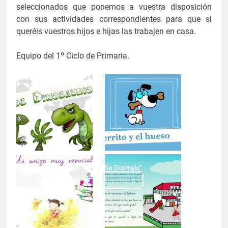
seleccionados que ponemos a vuestra disposición
con sus actividades correspondientes para que si
queréis vuestros hijos e hijas las trabajen en casa.
Equipo del 1º Ciclo de Primaria.