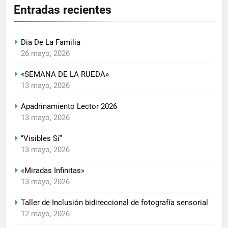
Entradas recientes
Dia De La Familia
26 mayo, 2026
«SEMANA DE LA RUEDA»
13 mayo, 2026
Apadrinamiento Lector 2026
13 mayo, 2026
“Visibles Sí”
13 mayo, 2026
«Miradas Infinitas»
13 mayo, 2026
Taller de Inclusión bidireccional de fotografía sensorial
12 mayo, 2026