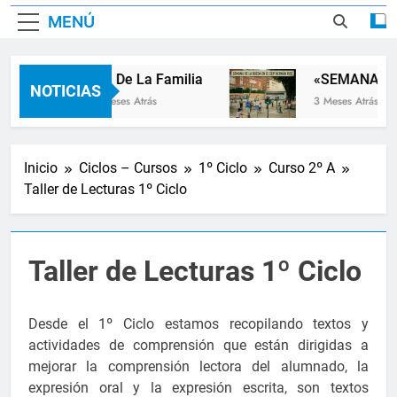
MENÚ
Dia De La Familia
«SEMANA DE 
NOTICIAS
2 Meses Atrás
3 Meses Atrás
Inicio
Ciclos – Cursos
1º Ciclo
Curso 2º A
Taller de Lecturas 1º Ciclo
Taller de Lecturas 1º Ciclo
Desde el 1º Ciclo estamos recopilando textos y
actividades de comprensión que están dirigidas a
mejorar la comprensión lectora del alumnado, la
expresión oral y la expresión escrita, son textos