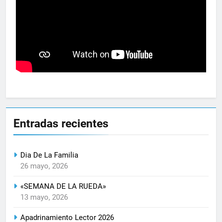
Entradas recientes
Dia De La Familia
26 mayo, 2026
«SEMANA DE LA RUEDA»
13 mayo, 2026
Apadrinamiento Lector 2026