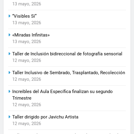
13 mayo, 2026
“Visibles Sí”
13 mayo, 2026
«Miradas Infinitas»
13 mayo, 2026
Taller de Inclusión bidireccional de fotografía sensorial
12 mayo, 2026
Taller Inclusivo de Sembrado, Trasplantado, Recolección
12 mayo, 2026
Increíbles del Aula Específica finalizan su segundo
Trimestre
12 mayo, 2026
Taller dirigido por Javichu Artista
12 mayo, 2026