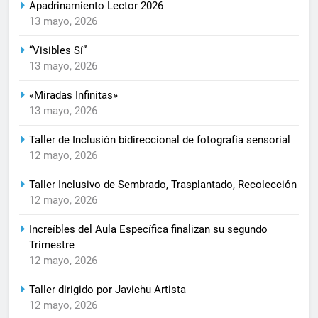
Apadrinamiento Lector 2026
13 mayo, 2026
“Visibles Sí”
13 mayo, 2026
«Miradas Infinitas»
13 mayo, 2026
Taller de Inclusión bidireccional de fotografía sensorial
12 mayo, 2026
Taller Inclusivo de Sembrado, Trasplantado, Recolección
12 mayo, 2026
Increíbles del Aula Específica finalizan su segundo
Trimestre
12 mayo, 2026
Taller dirigido por Javichu Artista
12 mayo, 2026