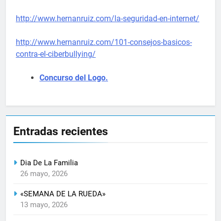
http://www.hernanruiz.com/la-seguridad-en-internet/
http://www.hernanruiz.com/101-consejos-basicos-
contra-el-ciberbullying/
Concurso del Logo.
Entradas recientes
Dia De La Familia
26 mayo, 2026
«SEMANA DE LA RUEDA»
13 mayo, 2026