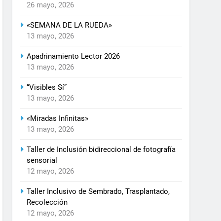
26 mayo, 2026
«SEMANA DE LA RUEDA»
13 mayo, 2026
Apadrinamiento Lector 2026
13 mayo, 2026
“Visibles Sí”
13 mayo, 2026
«Miradas Infinitas»
13 mayo, 2026
Taller de Inclusión bidireccional de fotografía
sensorial
12 mayo, 2026
Taller Inclusivo de Sembrado, Trasplantado,
Recolección
12 mayo, 2026