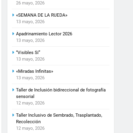
26 mayo, 2026
«SEMANA DE LA RUEDA»
13 mayo, 2026
Apadrinamiento Lector 2026
13 mayo, 2026
“Visibles Sí”
13 mayo, 2026
«Miradas Infinitas»
13 mayo, 2026
Taller de Inclusión bidireccional de fotografía
sensorial
12 mayo, 2026
Taller Inclusivo de Sembrado, Trasplantado,
Recolección
12 mayo, 2026