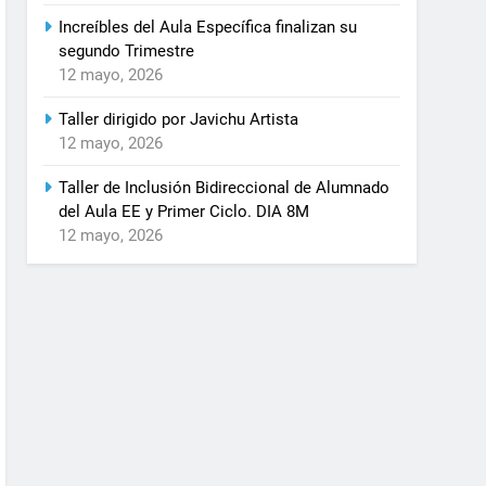
Increíbles del Aula Específica finalizan su
segundo Trimestre
12 mayo, 2026
Taller dirigido por Javichu Artista
12 mayo, 2026
Taller de Inclusión Bidireccional de Alumnado
del Aula EE y Primer Ciclo. DIA 8M
12 mayo, 2026