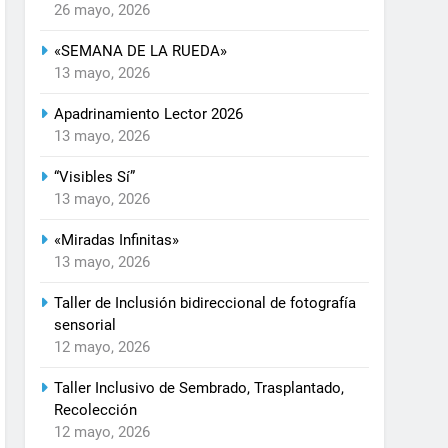
26 mayo, 2026
«SEMANA DE LA RUEDA»
13 mayo, 2026
Apadrinamiento Lector 2026
13 mayo, 2026
“Visibles Sí”
13 mayo, 2026
«Miradas Infinitas»
13 mayo, 2026
Taller de Inclusión bidireccional de fotografía
sensorial
12 mayo, 2026
Taller Inclusivo de Sembrado, Trasplantado,
Recolección
12 mayo, 2026