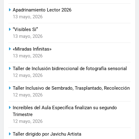
Apadrinamiento Lector 2026
13 mayo, 2026
“Visibles Sí”
13 mayo, 2026
«Miradas Infinitas»
13 mayo, 2026
Taller de Inclusión bidireccional de fotografía sensorial
12 mayo, 2026
Taller Inclusivo de Sembrado, Trasplantado, Recolección
12 mayo, 2026
Increíbles del Aula Específica finalizan su segundo
Trimestre
12 mayo, 2026
Taller dirigido por Javichu Artista