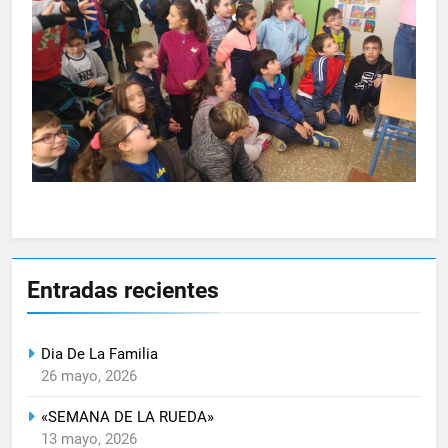
Entradas recientes
Dia De La Familia
26 mayo, 2026
«SEMANA DE LA RUEDA»
13 mayo, 2026