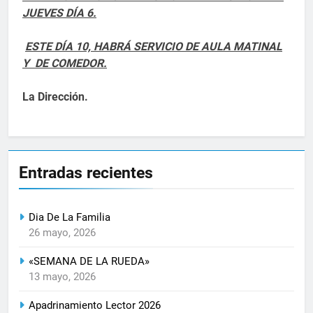
JUEVES DÍA 6.
ESTE DÍA 10, HABRÁ SERVICIO DE AULA MATINAL
Y DE COMEDOR.
La Dirección.
Entradas recientes
Dia De La Familia
26 mayo, 2026
«SEMANA DE LA RUEDA»
13 mayo, 2026
Apadrinamiento Lector 2026