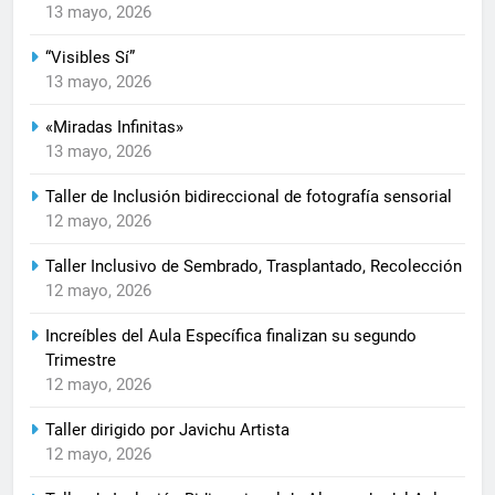
13 mayo, 2026
“Visibles Sí”
13 mayo, 2026
«Miradas Infinitas»
13 mayo, 2026
Taller de Inclusión bidireccional de fotografía sensorial
12 mayo, 2026
Taller Inclusivo de Sembrado, Trasplantado, Recolección
12 mayo, 2026
Increíbles del Aula Específica finalizan su segundo
Trimestre
12 mayo, 2026
Taller dirigido por Javichu Artista
12 mayo, 2026