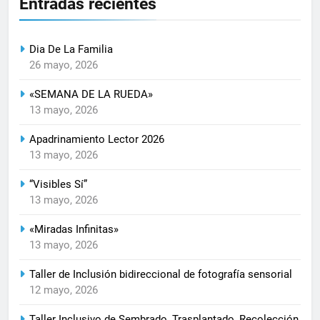
Entradas recientes
Dia De La Familia
26 mayo, 2026
«SEMANA DE LA RUEDA»
13 mayo, 2026
Apadrinamiento Lector 2026
13 mayo, 2026
“Visibles Sí”
13 mayo, 2026
«Miradas Infinitas»
13 mayo, 2026
Taller de Inclusión bidireccional de fotografía sensorial
12 mayo, 2026
Taller Inclusivo de Sembrado, Trasplantado, Recolección