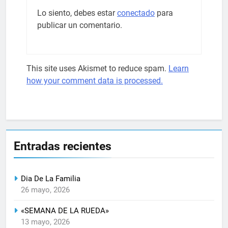
Lo siento, debes estar
conectado
para
publicar un comentario.
This site uses Akismet to reduce spam.
Learn
how your comment data is processed.
Entradas recientes
Dia De La Familia
26 mayo, 2026
«SEMANA DE LA RUEDA»
13 mayo, 2026