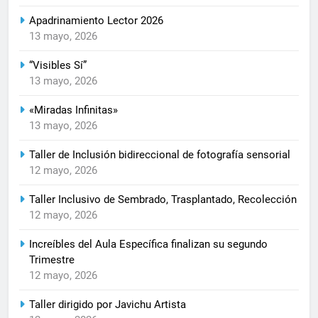
Apadrinamiento Lector 2026
13 mayo, 2026
“Visibles Sí”
13 mayo, 2026
«Miradas Infinitas»
13 mayo, 2026
Taller de Inclusión bidireccional de fotografía sensorial
12 mayo, 2026
Taller Inclusivo de Sembrado, Trasplantado, Recolección
12 mayo, 2026
Increíbles del Aula Específica finalizan su segundo
Trimestre
12 mayo, 2026
Taller dirigido por Javichu Artista