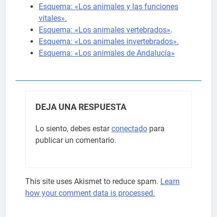
Esquema: «Los animales y las funciones
vitales».
Esquema: «Los animales vertebrados»
.
Esquema: «Los animales invertebrados».
Esquema: «Los animales de Andalucía»
DEJA UNA RESPUESTA
Lo siento, debes estar
conectado
para
publicar un comentario.
This site uses Akismet to reduce spam.
Learn
how your comment data is processed.