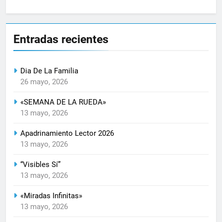
Entradas recientes
Dia De La Familia
26 mayo, 2026
«SEMANA DE LA RUEDA»
13 mayo, 2026
Apadrinamiento Lector 2026
13 mayo, 2026
“Visibles Sí”
13 mayo, 2026
«Miradas Infinitas»
13 mayo, 2026