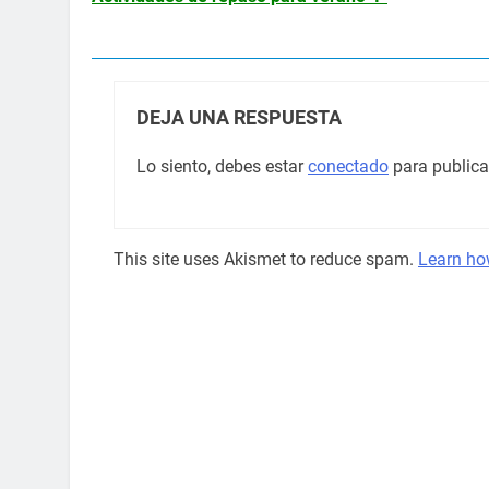
DEJA UNA RESPUESTA
Lo siento, debes estar
conectado
para publica
This site uses Akismet to reduce spam.
Learn ho