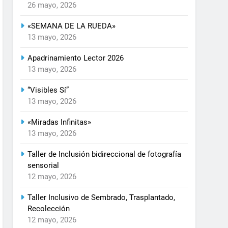
26 mayo, 2026
«SEMANA DE LA RUEDA»
13 mayo, 2026
Apadrinamiento Lector 2026
13 mayo, 2026
“Visibles Sí”
13 mayo, 2026
«Miradas Infinitas»
13 mayo, 2026
Taller de Inclusión bidireccional de fotografía
sensorial
12 mayo, 2026
Taller Inclusivo de Sembrado, Trasplantado,
Recolección
12 mayo, 2026