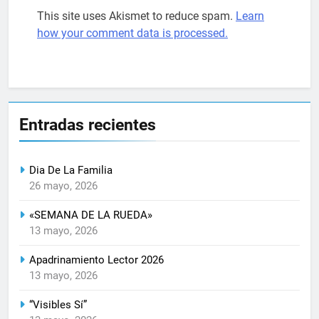
This site uses Akismet to reduce spam.
Learn
how your comment data is processed.
Entradas recientes
Dia De La Familia
26 mayo, 2026
«SEMANA DE LA RUEDA»
13 mayo, 2026
Apadrinamiento Lector 2026
13 mayo, 2026
“Visibles Sí”