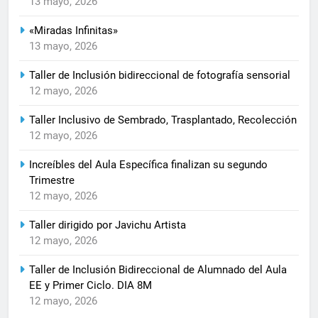
13 mayo, 2026
«Miradas Infinitas»
13 mayo, 2026
Taller de Inclusión bidireccional de fotografía sensorial
12 mayo, 2026
Taller Inclusivo de Sembrado, Trasplantado, Recolección
12 mayo, 2026
Increíbles del Aula Específica finalizan su segundo
Trimestre
12 mayo, 2026
Taller dirigido por Javichu Artista
12 mayo, 2026
Taller de Inclusión Bidireccional de Alumnado del Aula
EE y Primer Ciclo. DIA 8M
12 mayo, 2026