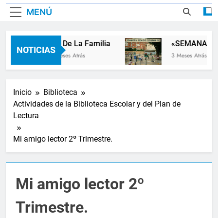
MENÚ
Dia De La Familia
«SEMANA DE 
NOTICIAS
2 Meses Atrás
3 Meses Atrás
Inicio
Biblioteca
Actividades de la Biblioteca Escolar y del Plan de
Lectura
Mi amigo lector 2º Trimestre.
Mi amigo lector 2º
Trimestre.