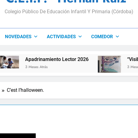
Colegio Público De Educación Infantil Y Primaria (Córdoba)
NOVEDADES
ACTIVIDADES
COMEDOR
Apadrinamiento Lector 2026
“Visibles Sí
3 Meses Atrás
3 Meses Atrás
C’est l’halloween.