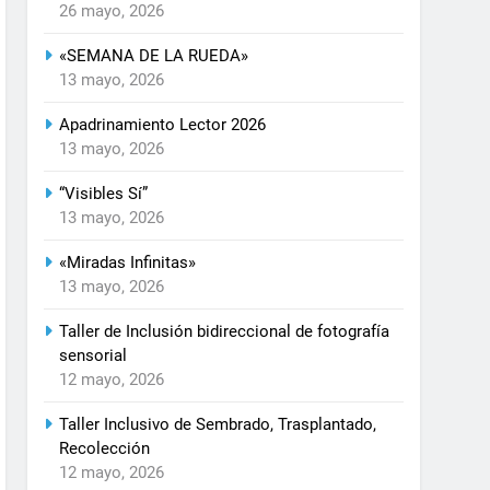
26 mayo, 2026
«SEMANA DE LA RUEDA»
13 mayo, 2026
Apadrinamiento Lector 2026
13 mayo, 2026
“Visibles Sí”
13 mayo, 2026
«Miradas Infinitas»
13 mayo, 2026
Taller de Inclusión bidireccional de fotografía
sensorial
12 mayo, 2026
Taller Inclusivo de Sembrado, Trasplantado,
Recolección
12 mayo, 2026