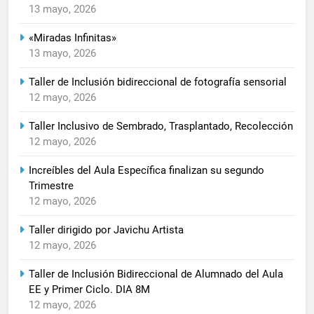
13 mayo, 2026
«Miradas Infinitas»
13 mayo, 2026
Taller de Inclusión bidireccional de fotografía sensorial
12 mayo, 2026
Taller Inclusivo de Sembrado, Trasplantado, Recolección
12 mayo, 2026
Increíbles del Aula Específica finalizan su segundo
Trimestre
12 mayo, 2026
Taller dirigido por Javichu Artista
12 mayo, 2026
Taller de Inclusión Bidireccional de Alumnado del Aula
EE y Primer Ciclo. DIA 8M
12 mayo, 2026