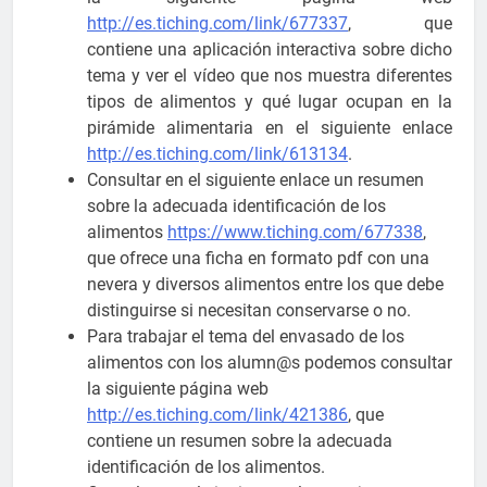
http://es.tiching.com/link/677337
, que
contiene una aplicación interactiva sobre dicho
tema y ver el vídeo que nos muestra diferentes
tipos de alimentos y qué lugar ocupan en la
pirámide alimentaria en el siguiente enlace
http://es.tiching.com/link/613134
.
Consultar en el siguiente enlace un resumen
sobre la adecuada identificación de los
alimentos
https://www.tiching.com/677338
,
que ofrece una ficha en formato pdf con una
nevera y diversos alimentos entre los que debe
distinguirse si necesitan conservarse o no.
Para trabajar el tema del envasado de los
alimentos con los alumn@s podemos consultar
la siguiente página web
http://es.tiching.com/link/421386
, que
contiene un resumen sobre la adecuada
identificación de los alimentos.