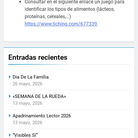
Consultar en el siguiente enlace un juego para
identificar los tipos de alimentos (lácteos,
proteínas, cereales,…)
https://www.tiching.com/677339
.
Entradas recientes
Dia De La Familia
26 mayo, 2026
«SEMANA DE LA RUEDA»
13 mayo, 2026
Apadrinamiento Lector 2026
13 mayo, 2026
“Visibles Sí”