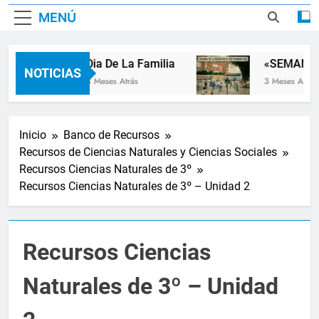
MENÚ
Dia De La Familia
«SEMANA D
NOTICIAS
3 Meses Atrás
3 Meses Atrás
Inicio
Banco de Recursos
Recursos de Ciencias Naturales y Ciencias Sociales
Recursos Ciencias Naturales de 3º
Recursos Ciencias Naturales de 3º – Unidad 2
Recursos Ciencias
Naturales de 3º – Unidad