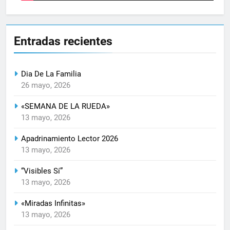
Entradas recientes
Dia De La Familia
26 mayo, 2026
«SEMANA DE LA RUEDA»
13 mayo, 2026
Apadrinamiento Lector 2026
13 mayo, 2026
“Visibles Sí”
13 mayo, 2026
«Miradas Infinitas»
13 mayo, 2026